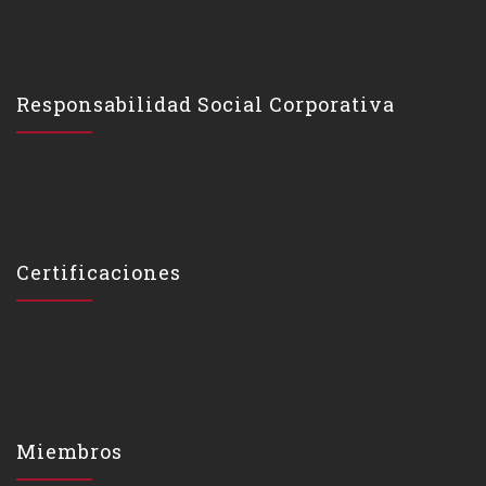
Responsabilidad Social Corporativa
Certificaciones
Miembros