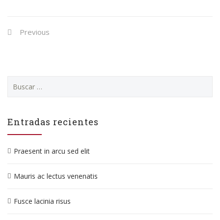
Previous
Buscar:
Entradas recientes
Praesent in arcu sed elit
Mauris ac lectus venenatis
Fusce lacinia risus