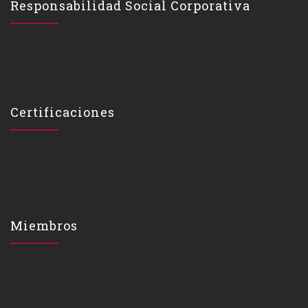
Responsabilidad Social Corporativa
Certificaciones
Miembros