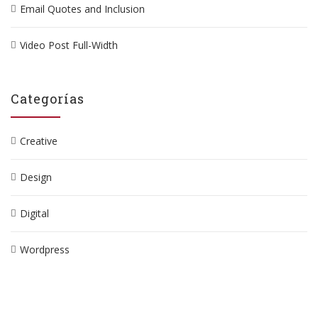
Email Quotes and Inclusion
Video Post Full-Width
Categorías
Creative
Design
Digital
Wordpress